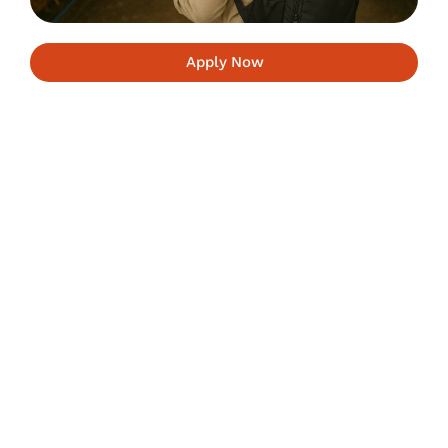
Apply Now