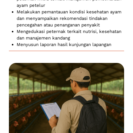
ayam petelur
Melakukan pemantauan kondisi kesehatan ayam
dan menyampaikan rekomendasi tindakan
pencegahan atau penanganan penyakit
Mengedukasi peternak terkait nutrisi, kesehatan
dan manajemen kandang
Menyusun laporan hasil kunjungan lapangan