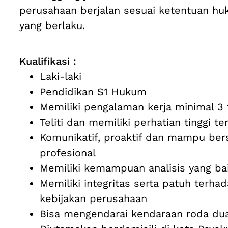
perusahaan berjalan sesuai ketentuan h
yang berlaku.
Kualifikasi :
Laki-laki
Pendidikan S1 Hukum
Memiliki pengalaman kerja minimal 3
Teliti dan memiliki perhatian tinggi te
Komunikatif, proaktif dan mampu ber
profesional
Memiliki kemampuan analisis yang ba
Memiliki integritas serta patuh terh
kebijakan perusahaan
Bisa mengendarai kendaraan roda du